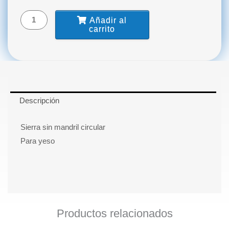
Circular
BELKYS
Añadir al
cantidad
carrito
Descripción
Sierra sin mandril circular
Para yeso
Productos relacionados