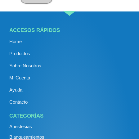
ACCESOS RÁPIDOS
Home
Productos
Sobre Nosotros
Mi Cuenta
Ayuda
Contacto
CATEGORÍAS
Anestesias
Blanqueamientos