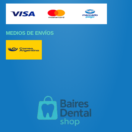
MEDIOS DE ENVÍOS