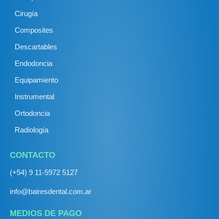
Cirugía
Composites
Descartables
Endodoncia
Equipamiento
Instrumental
Ortodoncia
Radiología
CONTACTO
(+54) 9 11-5972 5127
info@bairesdental.com.ar
MEDIOS DE PAGO