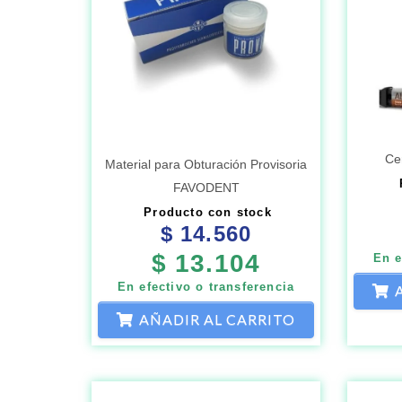
Ce
Material para Obturación Provisoria
FAVODENT
Producto con stock
$
14.560
$
13.104
En e
En efectivo o transferencia
AÑADIR AL CARRITO