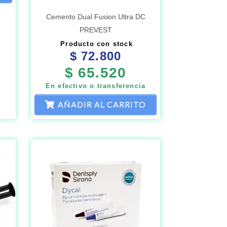
Cemento Dual Fusion Ultra DC
PREVEST
Producto con stock
$
72.800
$
65.520
En efectivo o transferencia
AÑADIR AL CARRITO