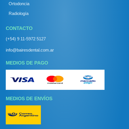
Ortodoncia
Radiología
CONTACTO
(+54) 9 11-5972 5127
info@bairesdental.com.ar
MEDIOS DE PAGO
MEDIOS DE ENVÍOS