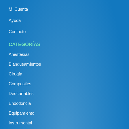
Mi Cuenta
Ayuda
Contacto
CATEGORÍAS
Anestesias
Blanqueamientos
Cirugía
Composites
Descartables
Endodoncia
Equipamiento
Instrumental