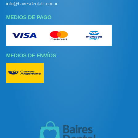
info@bairesdental.com.ar
MEDIOS DE PAGO
MEDIOS DE ENVÍOS