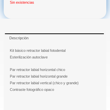
Sin existencias
Descripción
Kit básico retractor labial fotodental
Esterilización autoclave
Par retractor labial horizontal chico
Par retractor labial horizontal grande
Par retractor labial vertical (chico y grande)
Contraste fotográfico opaco