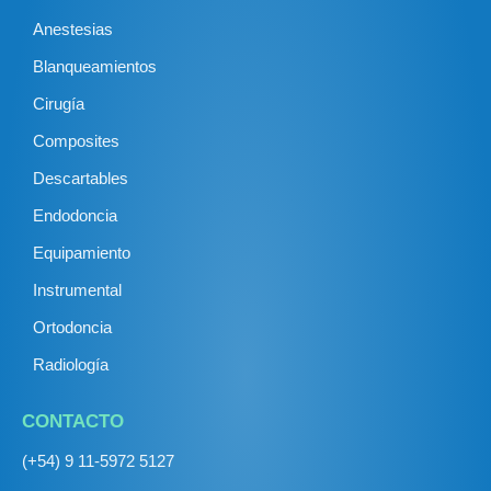
Anestesias
Blanqueamientos
Cirugía
Composites
Descartables
Endodoncia
Equipamiento
Instrumental
Ortodoncia
Radiología
CONTACTO
(+54) 9 11-5972 5127