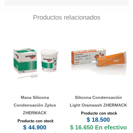
Productos relacionados
Masa Silicona
Silicona Condensación
Condensación Zplus
Light Oranwash ZHERMACK
ZHERMACK
Producto con stock
$
18.500
Producto con stock
$
44.900
$
16.650
En efectivo