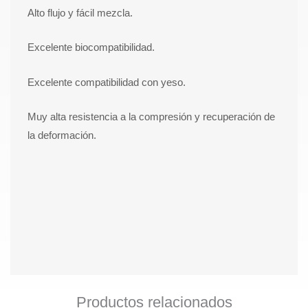
Alto flujo y fácil mezcla.
Excelente biocompatibilidad.
Excelente compatibilidad con yeso.
Muy alta resistencia a la compresión y recuperación de
la deformación.
Productos relacionados