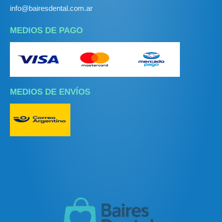
info@bairesdental.com.ar
MEDIOS DE PAGO
MEDIOS DE ENVÍOS