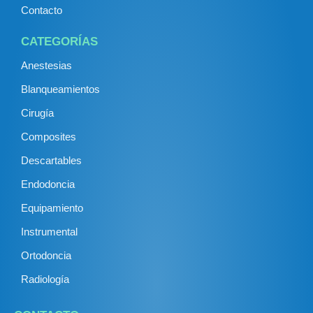
Contacto
CATEGORÍAS
Anestesias
Blanqueamientos
Cirugía
Composites
Descartables
Endodoncia
Equipamiento
Instrumental
Ortodoncia
Radiología