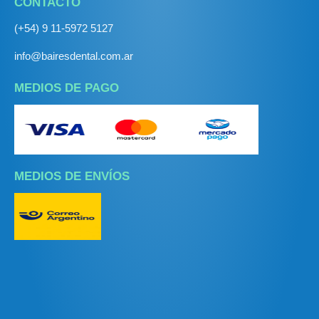
CONTACTO
(+54) 9 11-5972 5127
info@bairesdental.com.ar
MEDIOS DE PAGO
MEDIOS DE ENVÍOS