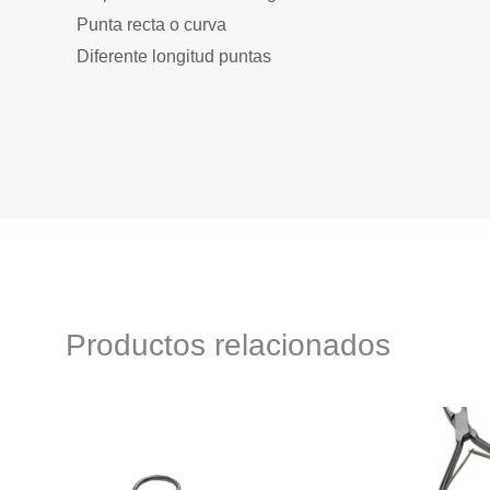
Punta recta o curva
Diferente longitud puntas
Productos relacionados