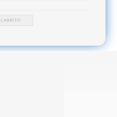
 CARRITO