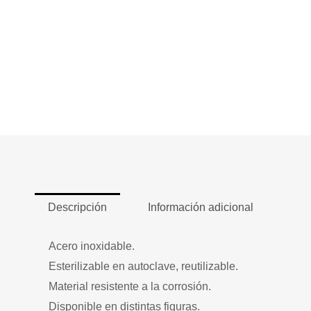
Descripción
Información adicional
Acero inoxidable.
Esterilizable en autoclave, reutilizable.
Material resistente a la corrosión.
Disponible en distintas figuras.