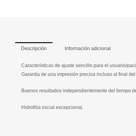
Descripción
Información adicional
Características de ajuste sencillo para el usuario/pac
Garantía de una impresión precisa incluso al final del
Buenos resultados independientemente del tiempo de 
Hidrofilia inicial excepcional.