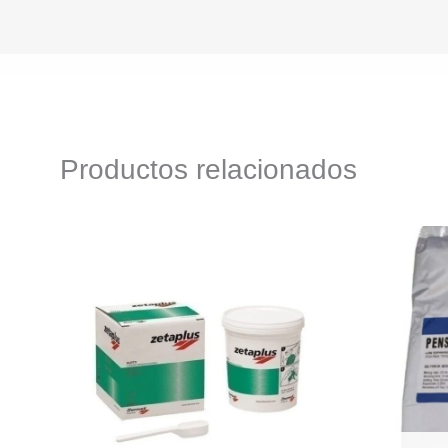
Productos relacionados