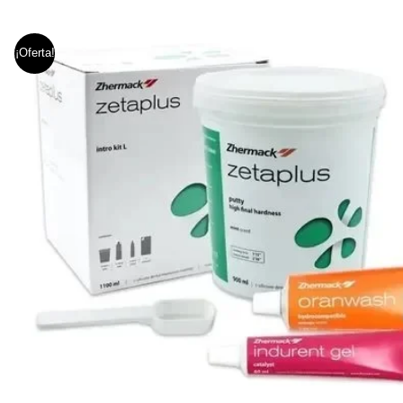
¡Oferta!