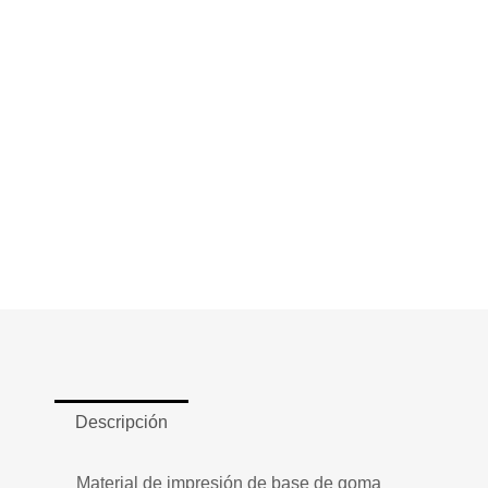
Descripción
Material de impresión de base de goma