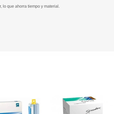
r, lo que ahorra tiempo y material.