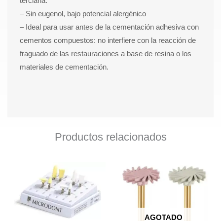
terciaria.
– Sin eugenol, bajo potencial alergénico
– Ideal para usar antes de la cementación adhesiva con
cementos compuestos: no interfiere con la reacción de
fraguado de las restauraciones a base de resina o los
materiales de cementación.
Productos relacionados
AGOTADO