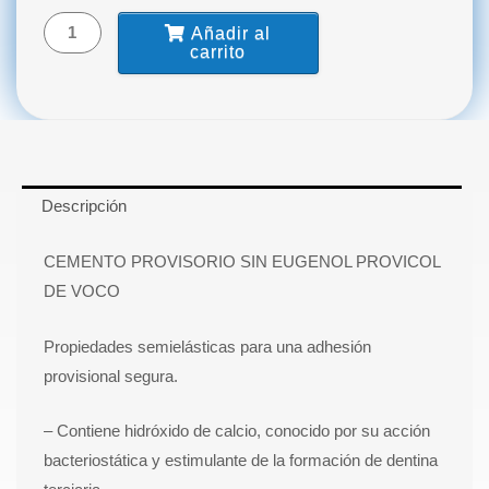
VOCO
Añadir al
cantidad
carrito
Descripción
CEMENTO PROVISORIO SIN EUGENOL PROVICOL
DE VOCO
Propiedades semielásticas para una adhesión
provisional segura.
– Contiene hidróxido de calcio, conocido por su acción
bacteriostática y estimulante de la formación de dentina