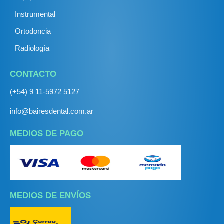
Instrumental
Ortodoncia
Radiología
CONTACTO
(+54) 9 11-5972 5127
info@bairesdental.com.ar
MEDIOS DE PAGO
MEDIOS DE ENVÍOS