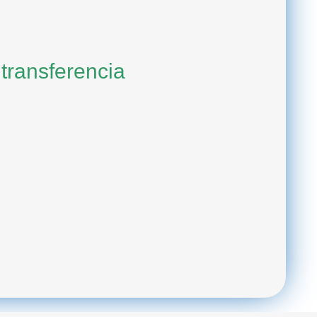
 transferencia