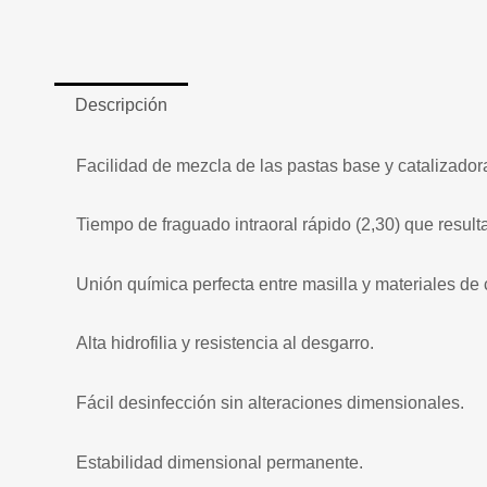
Descripción
Facilidad de mezcla de las pastas base y catalizador
Tiempo de fraguado intraoral rápido (2,30) que result
Unión química perfecta entre masilla y materiales de 
Alta hidrofilia y resistencia al desgarro.
Fácil desinfección sin alteraciones dimensionales.
Estabilidad dimensional permanente.