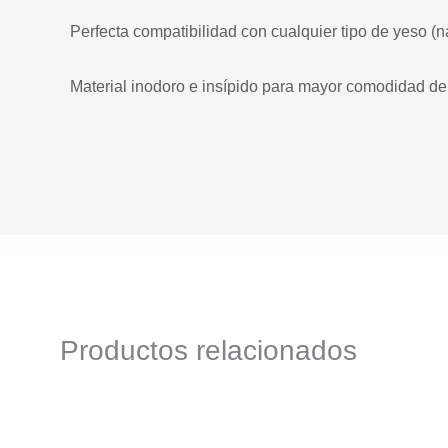
Perfecta compatibilidad con cualquier tipo de yeso (nat
Material inodoro e insípido para mayor comodidad del
Productos relacionados