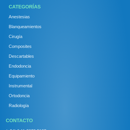
CATEGORÍAS
Anestesias
Blanqueamientos
Cirugía
Composites
Descartables
Endodoncia
Equipamiento
Instrumental
Ortodoncia
Radiología
CONTACTO