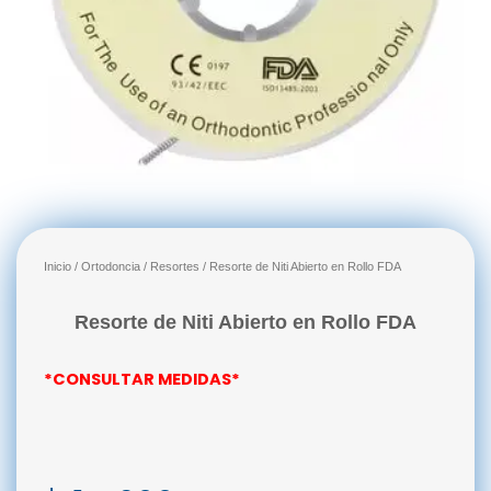
Inicio
/
Ortodoncia
/
Resortes
/ Resorte de Niti Abierto en Rollo FDA
Resorte de Niti Abierto en Rollo FDA
*CONSULTAR MEDIDAS*