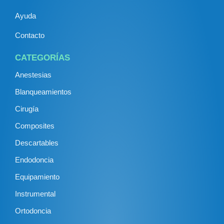
Ayuda
Contacto
CATEGORÍAS
Anestesias
Blanqueamientos
Cirugía
Composites
Descartables
Endodoncia
Equipamiento
Instrumental
Ortodoncia