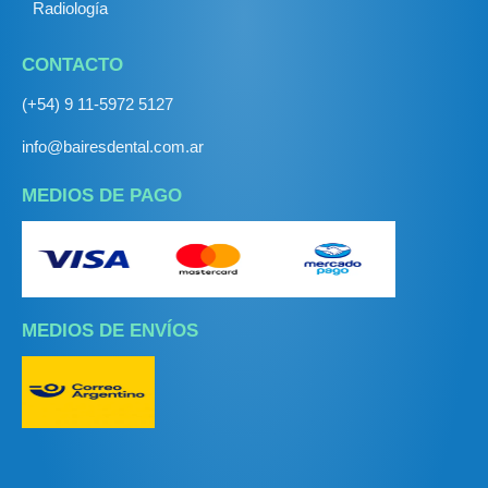
Radiología
CONTACTO
(+54) 9 11-5972 5127
info@bairesdental.com.ar
MEDIOS DE PAGO
MEDIOS DE ENVÍOS