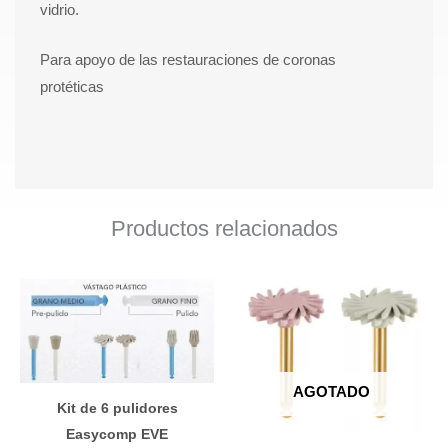
vidrio.
Para apoyo de las restauraciones de coronas
protéticas
Productos relacionados
AGOTADO
Kit de 6 pulidores
Easycomp EVE