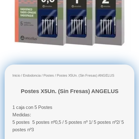
Inicio
/
Endodoncia
/
Postes
/ Postes X5Un. (Sin Fresas) ANGELUS
Postes X5Un. (Sin Fresas) ANGELUS
1 caja con 5 Postes
Medidas:
5 postes 5 postes nº0,5 / 5 postes nº 1/ 5 postes nº2/ 5
postes nº3