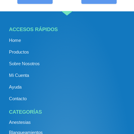
ACCESOS RÁPIDOS
Home
Productos
Sobre Nosotros
Mi Cuenta
Ayuda
Contacto
CATEGORÍAS
Anestesias
Blanqueamientos