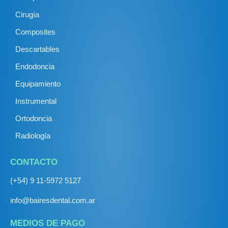
Cirugía
Composites
Descartables
Endodoncia
Equipamiento
Instrumental
Ortodoncia
Radiología
CONTACTO
(+54) 9 11-5972 5127
info@bairesdental.com.ar
MEDIOS DE PAGO