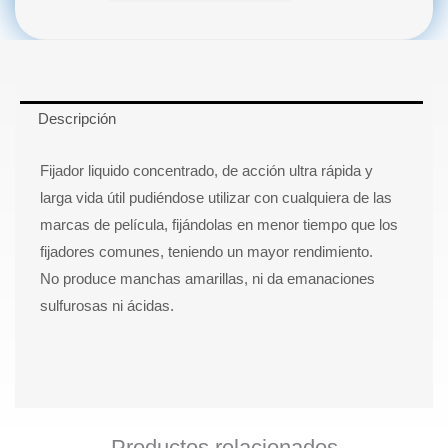
cantidad
Descripción
Fijador liquido concentrado, de acción ultra rápida y
larga vida útil pudiéndose utilizar con cualquiera de las
marcas de película, fijándolas en menor tiempo que los
fijadores comunes, teniendo un mayor rendimiento.
No produce manchas amarillas, ni da emanaciones
sulfurosas ni ácidas.
Productos relacionados