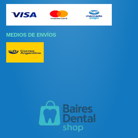
MEDIOS DE ENVÍOS