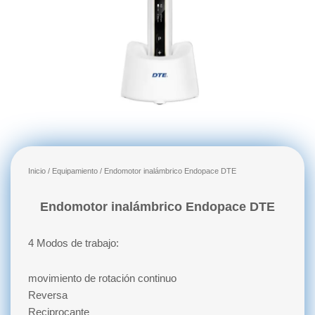
Inicio
/
Equipamiento
/ Endomotor inalámbrico Endopace DTE
Endomotor inalámbrico Endopace DTE
4 Modos de trabajo:
movimiento de rotación continuo
Reversa
Reciprocante