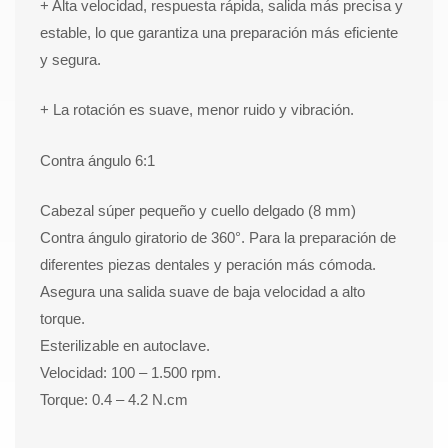
+ Alta velocidad, respuesta rápida, salida más precisa y
estable, lo que garantiza una preparación más eficiente
y segura.
+ La rotación es suave, menor ruido y vibración.
Contra ángulo 6:1
Cabezal súper pequeño y cuello delgado (8 mm)
Contra ángulo giratorio de 360​​°. Para la preparación de
diferentes piezas dentales y peración más cómoda.
Asegura una salida suave de baja velocidad a alto
torque.
Esterilizable en autoclave.
Velocidad: 100 – 1.500 rpm.
Torque: 0.4 – 4.2 N.cm