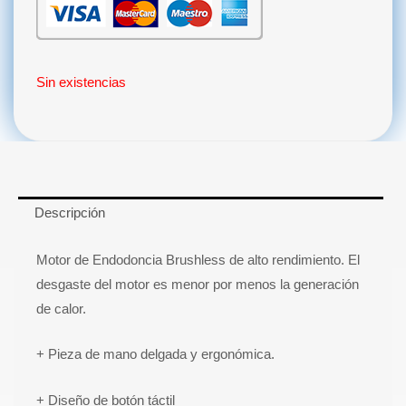
Sin existencias
Descripción
Motor de Endodoncia Brushless de alto rendimiento. El
desgaste del motor es menor por menos la generación
de calor.
+ Pieza de mano delgada y ergonómica.
+ Diseño de botón táctil