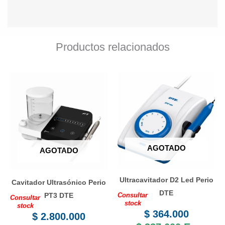
Productos relacionados
AGOTADO
AGOTADO
Ultracavitador D2 Led Perio
Cavitador Ultrasónico Perio
DTE
PT3 DTE
Consultar
Consultar
stock
stock
$
364.000
$
2.800.000