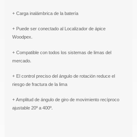
+ Carga inalámbrica de la batería
+ Puede ser conectado al Localizador de ápice
Woodpex.
+ Compatible con todos los sistemas de limas del
mercado.
+ El control preciso del ángulo de rotación reduce el
riesgo de fractura de la lima
+ Amplitud de ángulo de giro de movimiento recíproco
ajustable 20º a 400º.