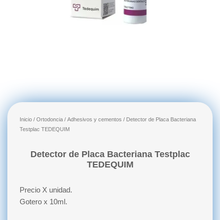
Inicio
/
Ortodoncia
/
Adhesivos y cementos
/ Detector de Placa Bacteriana
Testplac TEDEQUIM
Detector de Placa Bacteriana Testplac
TEDEQUIM
Precio X unidad.
Gotero x 10ml.