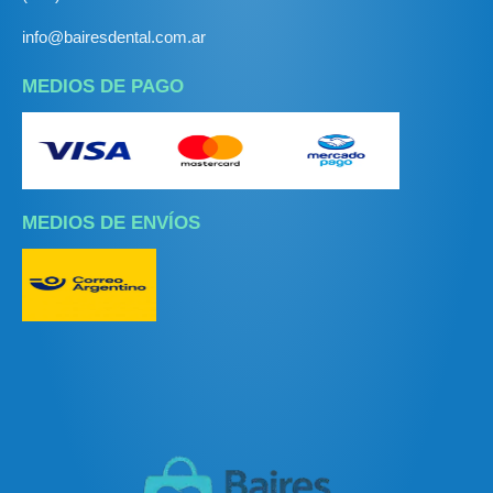
info@bairesdental.com.ar
MEDIOS DE PAGO
MEDIOS DE ENVÍOS