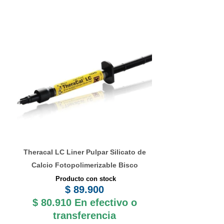
Theracal LC Liner Pulpar Silicato de
Calcio Fotopolimerizable Bisco
Producto con stock
$
89.900
$
80.910
En efectivo o
transferencia