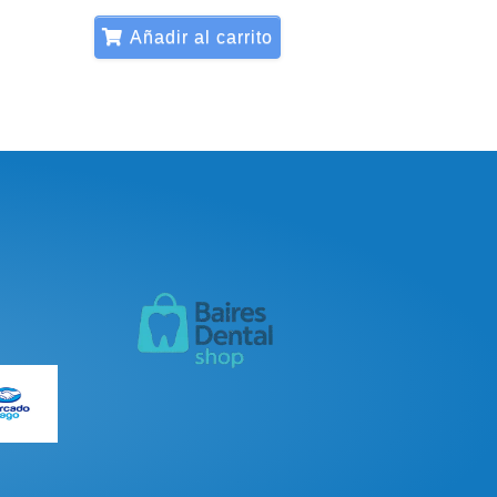
Añadir al carrito