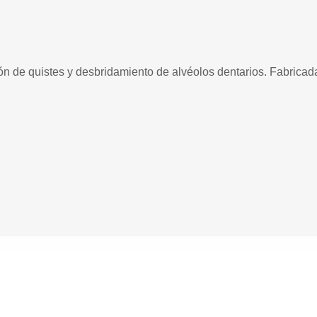
ión de quistes y desbridamiento de alvéolos dentarios. Fabricad