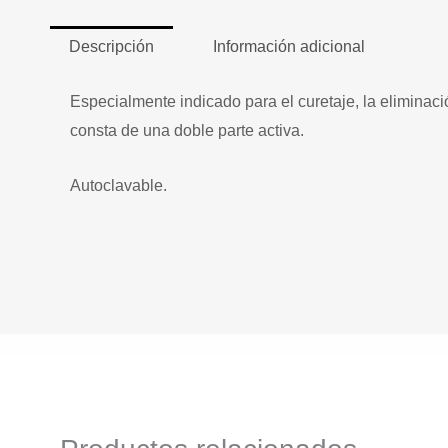
Descripción
Información adicional
Especialmente indicado para el curetaje, la eliminac
consta de una doble parte activa.
Autoclavable.