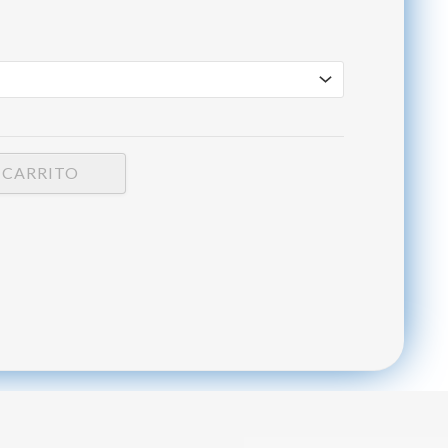
 CARRITO