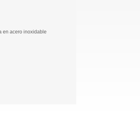
a en acero inoxidable