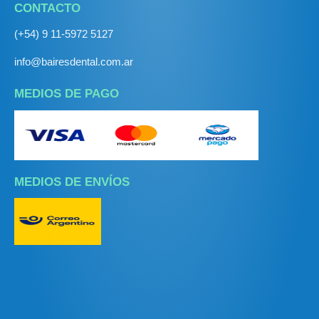
CONTACTO
(+54) 9 11-5972 5127
info@bairesdental.com.ar
MEDIOS DE PAGO
MEDIOS DE ENVÍOS