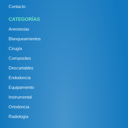
Contacto
CATEGORÍAS
Anestesias
Blanqueamientos
Cirugía
Composites
Descartables
Endodoncia
Equipamiento
Instrumental
Ortodoncia
Radiología