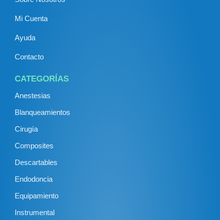
Mi Cuenta
Ayuda
Contacto
CATEGORÍAS
Anestesias
Blanqueamientos
Cirugía
Composites
Descartables
Endodoncia
Equipamiento
Instrumental