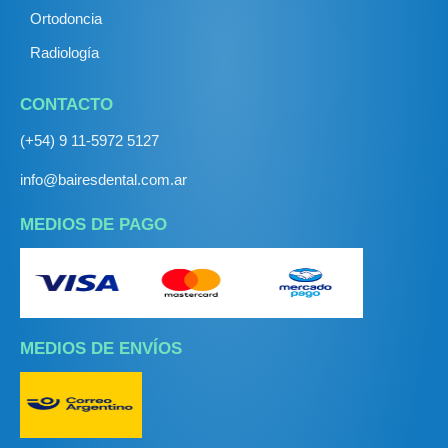
Ortodoncia
Radiología
CONTACTO
(+54) 9 11-5972 5127
info@bairesdental.com.ar
MEDIOS DE PAGO
MEDIOS DE ENVÍOS