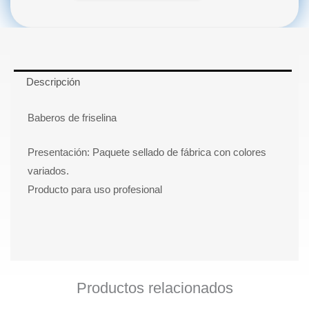
cantidad
Descripción
Baberos de friselina
Presentación: Paquete sellado de fábrica con colores
variados.
Producto para uso profesional
Productos relacionados