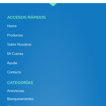
ACCESOS RÁPIDOS
Home
Productos
Sobre Nosotros
Mi Cuenta
Ayuda
Contacto
CATEGORÍAS
Anestesias
Blanqueamientos