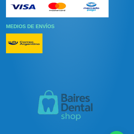
MEDIOS DE ENVÍOS