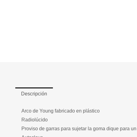
Descripción
Arco de Young fabricado en plástico
Radiolúcido
Proviso de garras para sujetar la goma dique para un