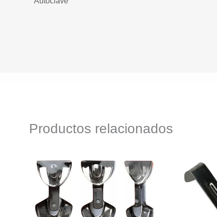
Autoclave
Productos relacionados