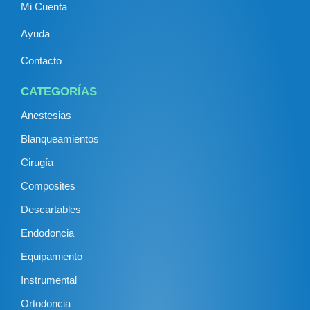
Mi Cuenta
Ayuda
Contacto
CATEGORÍAS
Anestesias
Blanqueamientos
Cirugía
Composites
Descartables
Endodoncia
Equipamiento
Instrumental
Ortodoncia