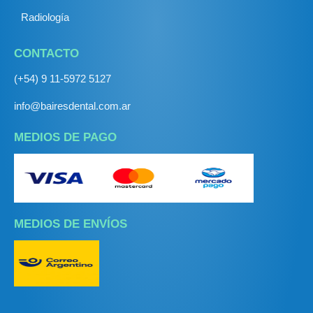
Radiología
CONTACTO
(+54) 9 11-5972 5127
info@bairesdental.com.ar
MEDIOS DE PAGO
MEDIOS DE ENVÍOS