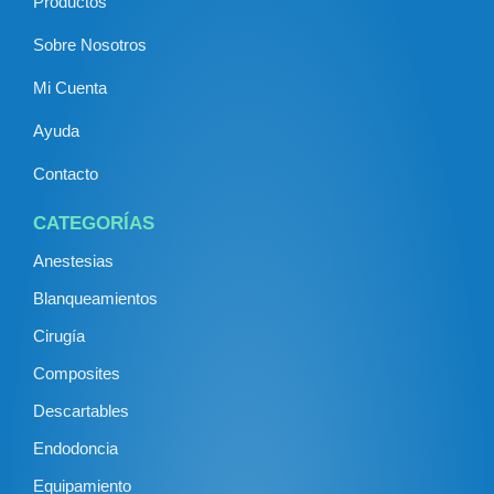
Productos
Sobre Nosotros
Mi Cuenta
Ayuda
Contacto
CATEGORÍAS
Anestesias
Blanqueamientos
Cirugía
Composites
Descartables
Endodoncia
Equipamiento