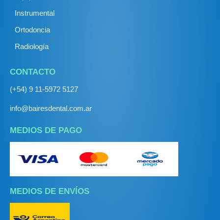
Instrumental
Ortodoncia
Radiología
CONTACTO
(+54) 9 11-5972 5127
info@bairesdental.com.ar
MEDIOS DE PAGO
MEDIOS DE ENVÍOS