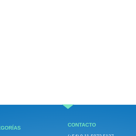
CONTACTO
EGORÍAS