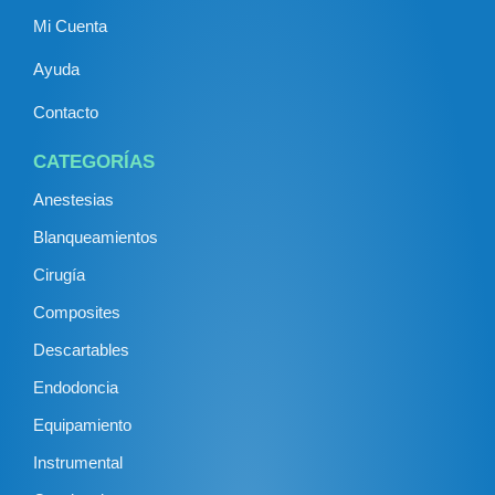
Mi Cuenta
Ayuda
Contacto
CATEGORÍAS
Anestesias
Blanqueamientos
Cirugía
Composites
Descartables
Endodoncia
Equipamiento
Instrumental