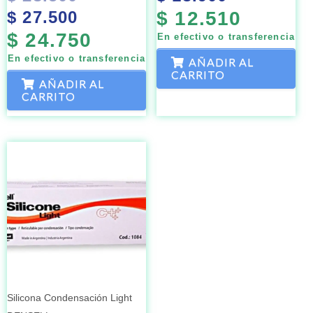
$
27.500
$
12.510
$
24.750
En efectivo o transferencia
En efectivo o transferencia
AÑADIR AL
CARRITO
AÑADIR AL
CARRITO
Silicona Condensación Light