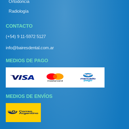
Ortodoncia
Radiología
CONTACTO
(+54) 9 11-5972 5127
info@bairesdental.com.ar
MEDIOS DE PAGO
MEDIOS DE ENVÍOS